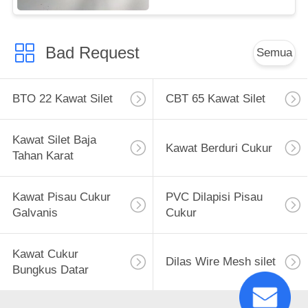
Bad Request
Semua
BTO 22 Kawat Silet
CBT 65 Kawat Silet
Kawat Silet Baja
Kawat Berduri Cukur
Tahan Karat
Kawat Pisau Cukur
PVC Dilapisi Pisau
Galvanis
Cukur
Kawat Cukur
Dilas Wire Mesh silet
Bungkus Datar